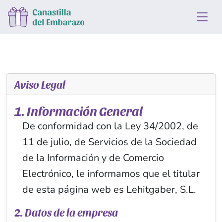
Aviso Legal
1. Información General
De conformidad con la Ley 34/2002, de
11 de julio, de Servicios de la Sociedad
de la Información y de Comercio
Electrónico, le informamos que el titular
de esta página web es Lehitgaber, S.L.
2. Datos de la empresa