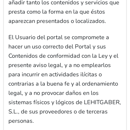
añadir tanto los contenidos y servicios que
presta como la forma en la que éstos
aparezcan presentados o localizados.
El Usuario del portal se compromete a
hacer un uso correcto del Portal y sus
Contenidos de conformidad con la Ley y el
presente aviso legal, y a no emplearlos
para incurrir en actividades ilícitas o
contrarias a la buena fe y al ordenamiento
legal, y a no provocar daños en los
sistemas físicos y lógicos de LEHITGABER,
S.L., de sus proveedores o de terceras
personas.