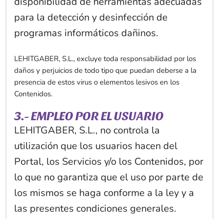
disponibilidad de herramientas adecuadas
para la detección y desinfección de
programas informáticos dañinos.
LEHITGABER, S.L., excluye toda responsabilidad por los
daños y perjuicios de todo tipo que puedan deberse a la
presencia de estos virus o elementos lesivos en los
Contenidos.
3.- EMPLEO POR EL USUARIO
LEHITGABER, S.L., no controla la
utilización que los usuarios hacen del
Portal, los Servicios y/o los Contenidos, por
lo que no garantiza que el uso por parte de
los mismos se haga conforme a la ley y a
las presentes condiciones generales.