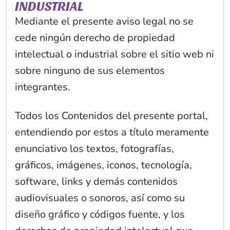
INDUSTRIAL
Mediante el presente aviso legal no se
cede ningún derecho de propiedad
intelectual o industrial sobre el sitio web ni
sobre ninguno de sus elementos
integrantes.
Todos los Contenidos del presente portal,
entendiendo por estos a título meramente
enunciativo los textos, fotografías,
gráficos, imágenes, iconos, tecnología,
software, links y demás contenidos
audiovisuales o sonoros, así como su
diseño gráfico y códigos fuente, y los