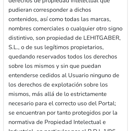
derechos de propiedad intelectual que
pudieran corresponder a dichos
contenidos, así como todas las marcas,
nombres comerciales o cualquier otro signo
distintivo, son propiedad de LEHITGABER,
S.L., o de sus legítimos propietarios,
quedando reservados todos los derechos
sobre los mismos y sin que puedan
entenderse cedidos al Usuario ninguno de
los derechos de explotación sobre los
mismos, más allá de lo estrictamente
necesario para el correcto uso del Portal;
se encuentran por tanto protegidos por la
normativa de Propiedad Intelectual e