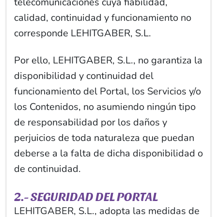
telecomunicaciones cuya fiabilidad,
calidad, continuidad y funcionamiento no
corresponde LEHITGABER, S.L.
Por ello, LEHITGABER, S.L., no garantiza la
disponibilidad y continuidad del
funcionamiento del Portal, los Servicios y/o
los Contenidos, no asumiendo ningún tipo
de responsabilidad por los daños y
perjuicios de toda naturaleza que puedan
deberse a la falta de dicha disponibilidad o
de continuidad.
2.- SEGURIDAD DEL PORTAL
LEHITGABER, S.L., adopta las medidas de