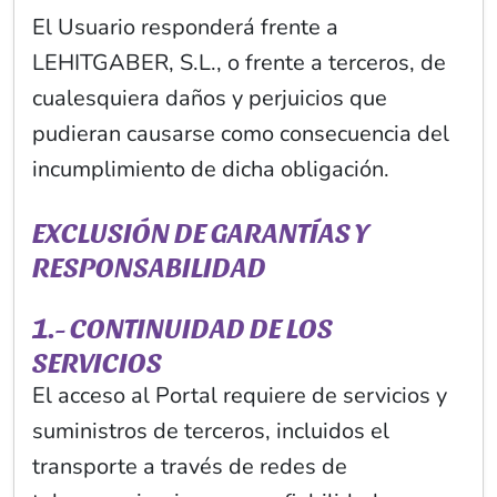
El Usuario responderá frente a
LEHITGABER, S.L., o frente a terceros, de
cualesquiera daños y perjuicios que
pudieran causarse como consecuencia del
incumplimiento de dicha obligación.
EXCLUSIÓN DE GARANTÍAS Y
RESPONSABILIDAD
1.- CONTINUIDAD DE LOS
SERVICIOS
El acceso al Portal requiere de servicios y
suministros de terceros, incluidos el
transporte a través de redes de