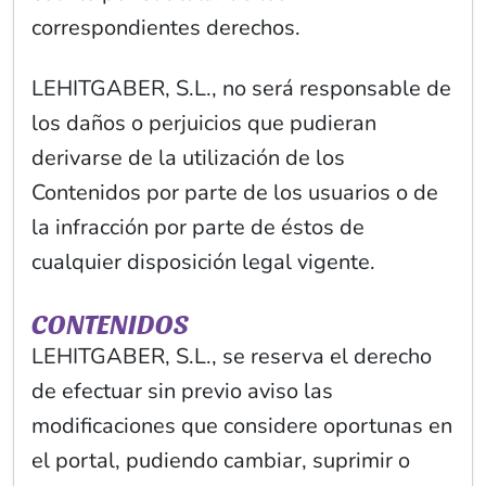
correspondientes derechos.
LEHITGABER, S.L., no será responsable de
los daños o perjuicios que pudieran
derivarse de la utilización de los
Contenidos por parte de los usuarios o de
la infracción por parte de éstos de
cualquier disposición legal vigente.
CONTENIDOS
LEHITGABER, S.L., se reserva el derecho
de efectuar sin previo aviso las
modificaciones que considere oportunas en
el portal, pudiendo cambiar, suprimir o