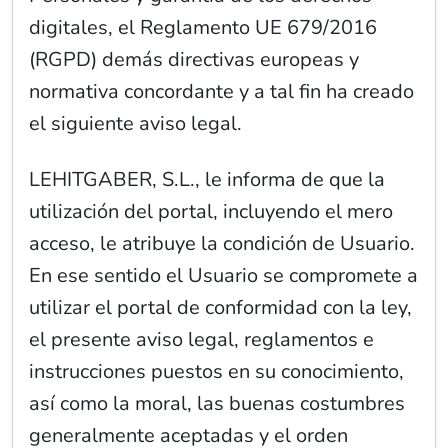
digitales, el Reglamento UE 679/2016
(RGPD) demás directivas europeas y
normativa concordante y a tal fin ha creado
el siguiente aviso legal.
LEHITGABER, S.L., le informa de que la
utilización del portal, incluyendo el mero
acceso, le atribuye la condición de Usuario.
En ese sentido el Usuario se compromete a
utilizar el portal de conformidad con la ley,
el presente aviso legal, reglamentos e
instrucciones puestos en su conocimiento,
así como la moral, las buenas costumbres
generalmente aceptadas y el orden