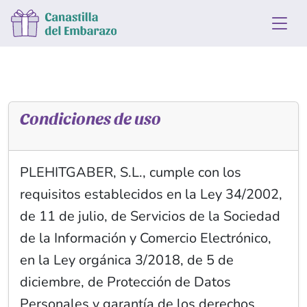
Condiciones de uso
PLEHITGABER, S.L., cumple con los
requisitos establecidos en la Ley 34/2002,
de 11 de julio, de Servicios de la Sociedad
de la Información y Comercio Electrónico,
en la Ley orgánica 3/2018, de 5 de
diciembre, de Protección de Datos
Personales y garantía de los derechos