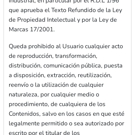
Industrial, en particular por el R.D.L 1/96
que aprueba el Texto Refundido de la Ley
de Propiedad Intelectual y por la Ley de
Marcas 17/2001.
Queda prohibido al Usuario cualquier acto
de reproducción, transformación,
distribución, comunicación pública, puesta
a disposición, extracción, reutilización,
reenvío o la utilización de cualquier
naturaleza, por cualquier medio o
procedimiento, de cualquiera de los
Contenidos, salvo en los casos en que esté
legalmente permitido o sea autorizado por
escrito por el titular de los