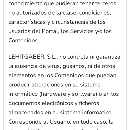
conocimiento que pudieran tener terceros
no autorizados de la clase, condiciones,
características y circunstancias de los
usuarios del Portal, los Servicios y/o los
Contenidos.
LEHITGABER, S.L., no controla ni garantiza
la ausencia de virus, gusanos, ni de otros
elementos en los Contenidos que puedan
producir alteraciones en su sistema
informático (hardware y software) o en los
documentos electrónicos y ficheros
almacenados en su sistema informático.
Corresponde al Usuario, en todo caso, la