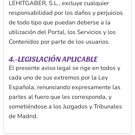
LEHITGABER, S.L., excluye cualquier
responsabilidad por los daños y perjuicios
de todo tipo que puedan deberse a la
utilización del Portal, los Servicios y los
Contenidos por parte de los usuarios.
4.-LEGISLACIÓN APLICABLE
El presente aviso legal se rige en todos y
cada uno de sus extremos por la Ley
Española, renunciando expresamente las
partes al fuero que les corresponda, y
sometiéndose a los Juzgados y Tribunales
de Madrid.