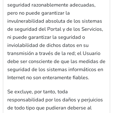
seguridad razonablemente adecuadas,
pero no puede garantizar la
invulnerabilidad absoluta de los sistemas
de seguridad del Portal y de los Servicios,
ni puede garantizar la seguridad o
inviolabilidad de dichos datos en su
transmisión a través de la red; el Usuario
debe ser consciente de que las medidas de
seguridad de los sistemas informáticos en
Internet no son enteramente fiables.
Se excluye, por tanto, toda
responsabilidad por los daños y perjuicios
de todo tipo que pudieran deberse al