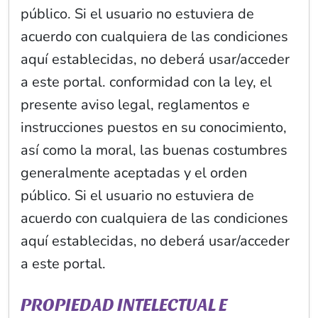
público. Si el usuario no estuviera de
acuerdo con cualquiera de las condiciones
aquí establecidas, no deberá usar/acceder
a este portal. conformidad con la ley, el
presente aviso legal, reglamentos e
instrucciones puestos en su conocimiento,
así como la moral, las buenas costumbres
generalmente aceptadas y el orden
público. Si el usuario no estuviera de
acuerdo con cualquiera de las condiciones
aquí establecidas, no deberá usar/acceder
a este portal.
PROPIEDAD INTELECTUAL E