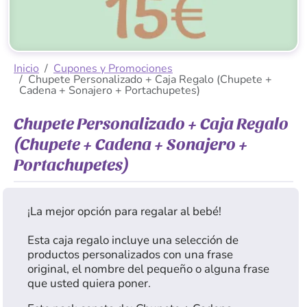
Inicio
Cupones y Promociones
Chupete Personalizado + Caja Regalo (Chupete +
Cadena + Sonajero + Portachupetes)
Chupete Personalizado + Caja Regalo
(Chupete + Cadena + Sonajero +
Portachupetes)
¡La mejor opción para regalar al bebé!
Esta caja regalo incluye una selección de
productos personalizados con una frase
original, el nombre del pequeño o alguna frase
que usted quiera poner.