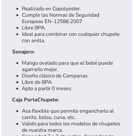
Realizado en Copolyester.
Cumple las Normas de Seguridad
Europeas EN-12586:2007
Libre BPA.
Ideal para combinar con cualquier chupete
con anilla.
Sonajero:
Mango ovalado para que el bebé puede
agarrarlo mejor.
Diseño clásico de Campanas.
Libre de BPA.
Apto a partir 0 meses.
Caja PortaChupete:
Asa flexible que permite engancharlo al
carrito, bolso, cuna, etc..
Valido para todos los modelos de chupetes
de nuestra marca.