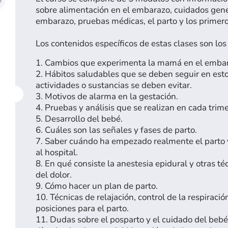
sobre alimentación en el embarazo, cuidados gene
embarazo, pruebas médicas, el parto y los primero
Los contenidos específicos de estas clases son los
1. Cambios que experimenta la mamá en el emba
2. Hábitos saludables que se deben seguir en est
actividades o sustancias se deben evitar.
3. Motivos de alarma en la gestación.
4. Pruebas y análisis que se realizan en cada trime
5. Desarrollo del bebé.
6. Cuáles son las señales y fases de parto.
7. Saber cuándo ha empezado realmente el parto 
al hospital.
8. En qué consiste la anestesia epidural y otras té
del dolor.
9. Cómo hacer un plan de parto.
10. Técnicas de relajación, control de la respiració
posiciones para el parto.
11. Dudas sobre el posparto y el cuidado del bebé