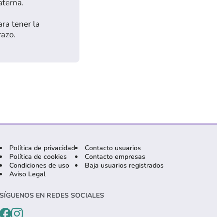
aterna.
ra tener la
razo.
Política de privacidad
Contacto usuarios
Política de cookies
Contacto empresas
Condiciones de uso
Baja usuarios registrados
Aviso Legal
SÍGUENOS EN REDES SOCIALES