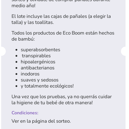
medio año!
El lote incluye las cajas de pañales (a elegir la
talla) y las toallitas.
Todos los productos de Eco Boom están hechos
de bambú:
superabsorbentes
transpirables
hipoalergénicos
antibacterianos
inodoros
suaves y sedosos
y totalmente ecológicos!
Una vez que los pruebas, ya no querrás cuidar
la higiene de tu bebé de otra manera!
Condiciones:
Ver en la página del sorteo.