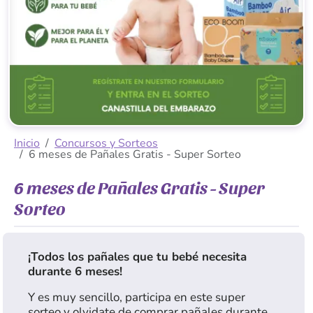
Inicio
Concursos y Sorteos
6 meses de Pañales Gratis - Super Sorteo
6 meses de Pañales Gratis - Super
Sorteo
¡Todos los pañales que tu bebé necesita
durante 6 meses!
Y es muy sencillo, participa en este super
sorteo y olvidate de comprar pañales durante